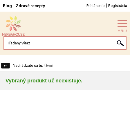
|
Blog
Zdravé recepty
Prihlásenie
Registrácia
MENU
Nachádzate sa tu:
Úvod
Vybraný produkt už neexistuje.