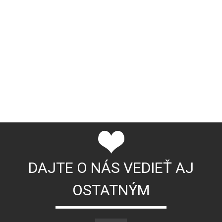
DAJTE O NÁS VEDIEŤ AJ
OSTATNÝM