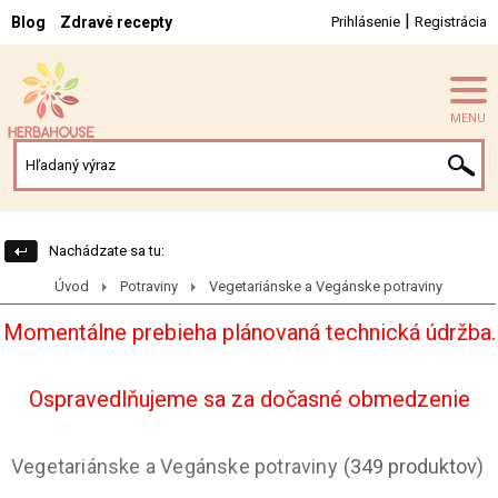
|
Blog
Zdravé recepty
Prihlásenie
Registrácia
MENU
Nachádzate sa tu:
Úvod
Potraviny
Vegetariánske a Vegánske potraviny
Momentálne prebieha plánovaná technická údržba.
Ospravedlňujeme sa za dočasné obmedzenie
Vegetariánske a Vegánske potraviny
(349 produktov)