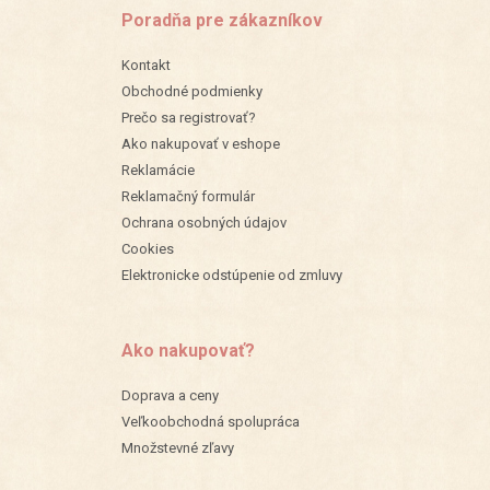
Poradňa pre zákazníkov
Kontakt
Obchodné podmienky
Prečo sa registrovať?
Ako nakupovať v eshope
Reklamácie
Reklamačný formulár
Ochrana osobných údajov
Cookies
Elektronicke odstúpenie od zmluvy
Ako nakupovať?
Doprava a ceny
Veľkoobchodná spolupráca
Množstevné zľavy