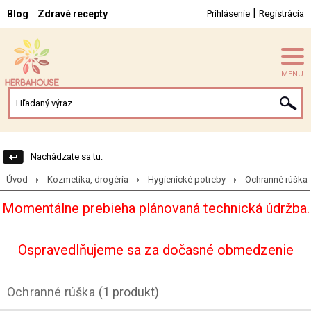
|
Blog
Zdravé recepty
Prihlásenie
Registrácia
MENU
Nachádzate sa tu:
Úvod
Kozmetika, drogéria
Hygienické potreby
Ochranné rúška
Momentálne prebieha plánovaná technická údržba.
Ospravedlňujeme sa za dočasné obmedzenie
Ochranné rúška
(1 produkt)