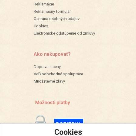
Reklamácie
Reklamačný formulár
Ochrana osobných údajov
Cookies
Elektronicke odstúpenie od zmluvy
Ako nakupovať?
Doprava a ceny
Veľkoobchodná spolupráca
Množstevné zľavy
Cookies