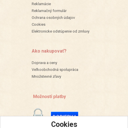
Reklamácie
Reklamačný formulár
Ochrana osobných údajov
Cookies
Elektronicke odstúpenie od zmluvy
Ako nakupovať?
Doprava a ceny
Veľkoobchodná spolupráca
Množstevné zľavy
Cookies