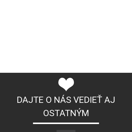
DAJTE O NÁS VEDIEŤ AJ
OSTATNÝM