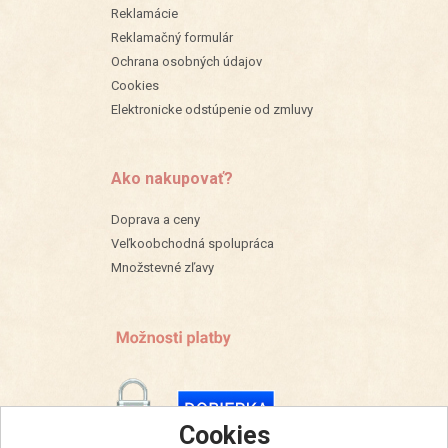
Reklamácie
Reklamačný formulár
Ochrana osobných údajov
Cookies
Elektronicke odstúpenie od zmluvy
Ako nakupovať?
Doprava a ceny
Veľkoobchodná spolupráca
Množstevné zľavy
Cookies