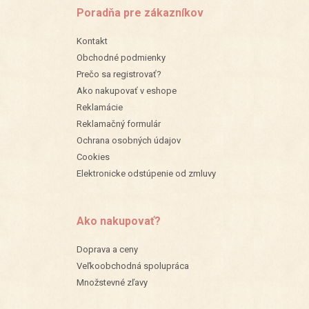
Poradňa pre zákazníkov
Kontakt
Obchodné podmienky
Prečo sa registrovať?
Ako nakupovať v eshope
Reklamácie
Reklamačný formulár
Ochrana osobných údajov
Cookies
Elektronicke odstúpenie od zmluvy
Ako nakupovať?
Doprava a ceny
Veľkoobchodná spolupráca
Množstevné zľavy