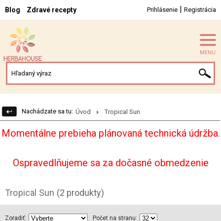
|
Blog
Zdravé recepty
Prihlásenie
Registrácia
MENU
Nachádzate sa tu:
Úvod
Tropical Sun
Momentálne prebieha plánovaná technická údržba.
Ospravedlňujeme sa za dočasné obmedzenie
Tropical Sun
(2 produkty)
Zoradiť:
Počet na stranu: