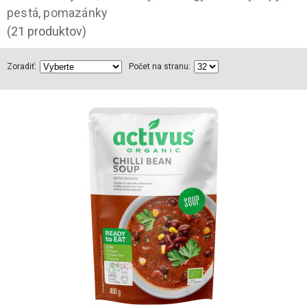
pestá, pomazánky
(21 produktov)
Zoradiť:
Počet na stranu: