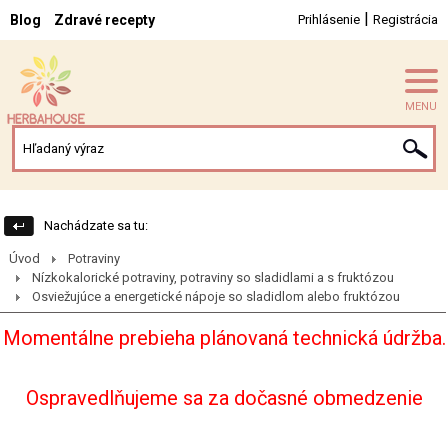
|
Blog
Zdravé recepty
Prihlásenie
Registrácia
MENU
Nachádzate sa tu:
Úvod
Potraviny
Nízkokalorické potraviny, potraviny so sladidlami a s fruktózou
Osviežujúce a energetické nápoje so sladidlom alebo fruktózou
Momentálne prebieha plánovaná technická údržba.
Ospravedlňujeme sa za dočasné obmedzenie