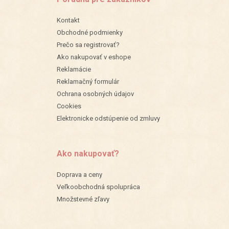
Kontakt
Obchodné podmienky
Prečo sa registrovať?
Ako nakupovať v eshope
Reklamácie
Reklamačný formulár
Ochrana osobných údajov
Cookies
Elektronicke odstúpenie od zmluvy
Ako nakupovať?
Doprava a ceny
Veľkoobchodná spolupráca
Množstevné zľavy