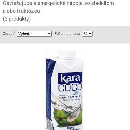
Osviežujúce a energetické nápoje so sladidlom
alebo fruktózou
(3 produkty)
Zoradiť:
Počet na stranu: