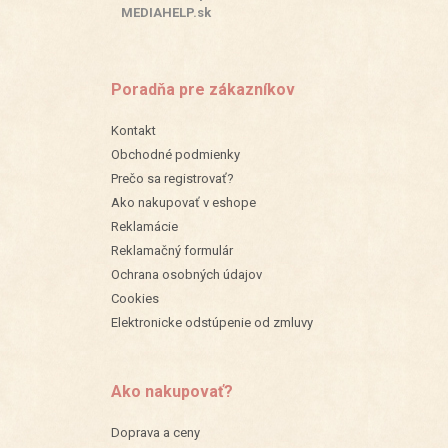
MEDIAHELP.sk
Poradňa pre zákazníkov
Kontakt
Obchodné podmienky
Prečo sa registrovať?
Ako nakupovať v eshope
Reklamácie
Reklamačný formulár
Ochrana osobných údajov
Cookies
Elektronicke odstúpenie od zmluvy
Ako nakupovať?
Doprava a ceny