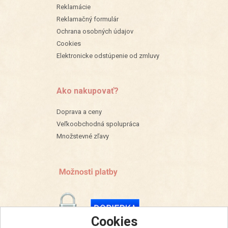
Reklamácie
Reklamačný formulár
Ochrana osobných údajov
Cookies
Elektronicke odstúpenie od zmluvy
Ako nakupovať?
Doprava a ceny
Veľkoobchodná spolupráca
Množstevné zľavy
Cookies