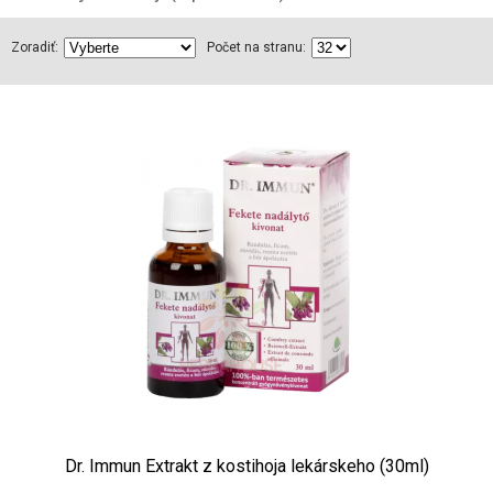
Zoradiť:
Počet na stranu:
Dr. Immun Extrakt z kostihoja lekárskeho (30ml)