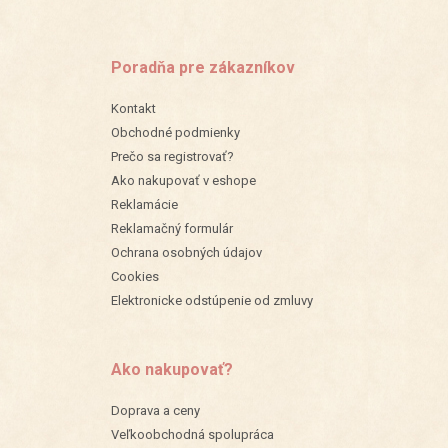
Poradňa pre zákazníkov
Kontakt
Obchodné podmienky
Prečo sa registrovať?
Ako nakupovať v eshope
Reklamácie
Reklamačný formulár
Ochrana osobných údajov
Cookies
Elektronicke odstúpenie od zmluvy
Ako nakupovať?
Doprava a ceny
Veľkoobchodná spolupráca