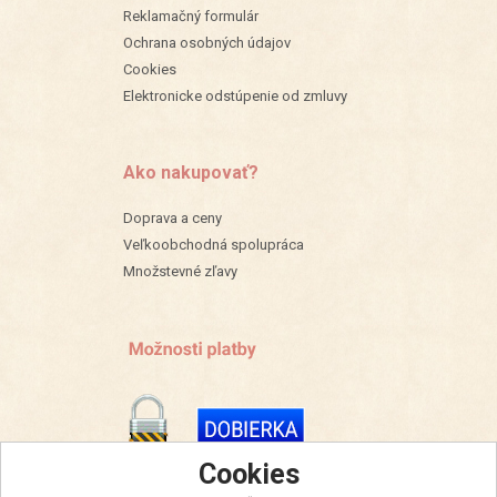
Reklamačný formulár
Ochrana osobných údajov
Cookies
Elektronicke odstúpenie od zmluvy
Ako nakupovať?
Doprava a ceny
Veľkoobchodná spolupráca
Množstevné zľavy
Cookies