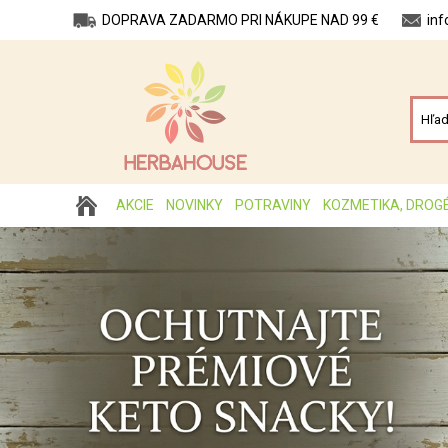
DOPRAVA ZADARMO PRI NÁKUPE NAD 99 €
in
AKCIE
NOVINKY
POTRAVINY
KOZMETIKA, DROG