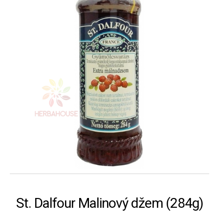
St. Dalfour Malinový džem (284g)