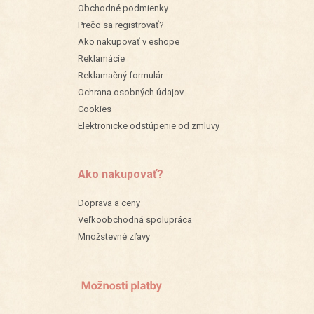
Obchodné podmienky
Prečo sa registrovať?
Ako nakupovať v eshope
Reklamácie
Reklamačný formulár
Ochrana osobných údajov
Cookies
Elektronicke odstúpenie od zmluvy
Ako nakupovať?
Doprava a ceny
Veľkoobchodná spolupráca
Množstevné zľavy