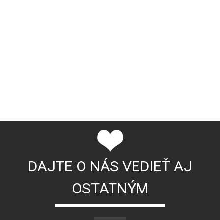
DAJTE O NÁS VEDIEŤ AJ
OSTATNÝM