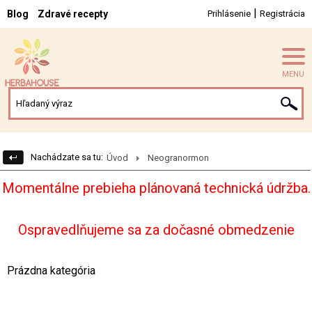
|
Blog
Zdravé recepty
Prihlásenie
Registrácia
MENU
Nachádzate sa tu:
Úvod
Neogranormon
Momentálne prebieha plánovaná technická údržba.
Ospravedlňujeme sa za dočasné obmedzenie
Prázdna kategória