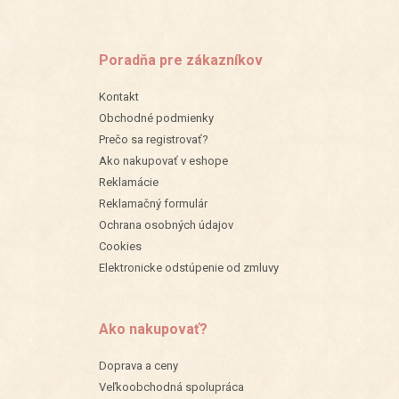
Poradňa pre zákazníkov
Kontakt
Obchodné podmienky
Prečo sa registrovať?
Ako nakupovať v eshope
Reklamácie
Reklamačný formulár
Ochrana osobných údajov
Cookies
Elektronicke odstúpenie od zmluvy
Ako nakupovať?
Doprava a ceny
Veľkoobchodná spolupráca