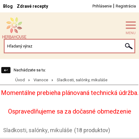
|
Blog
Zdravé recepty
Prihlásenie
Registrácia
MENU
Nachádzate sa tu:
Úvod
Vianoce
Sladkosti, salónky, mikuláše
Momentálne prebieha plánovaná technická údržba.
Ospravedlňujeme sa za dočasné obmedzenie
Sladkosti, salónky, mikuláše
(18 produktov)