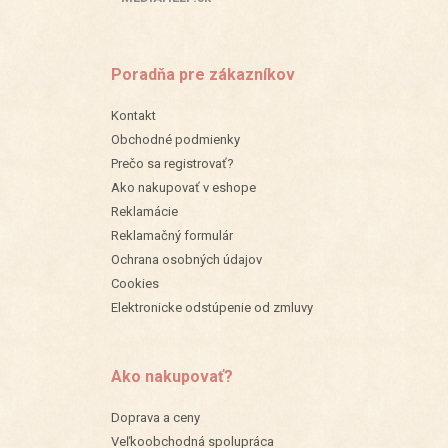
Poradňa pre zákazníkov
Kontakt
Obchodné podmienky
Prečo sa registrovať?
Ako nakupovať v eshope
Reklamácie
Reklamačný formulár
Ochrana osobných údajov
Cookies
Elektronicke odstúpenie od zmluvy
Ako nakupovať?
Doprava a ceny
Veľkoobchodná spolupráca