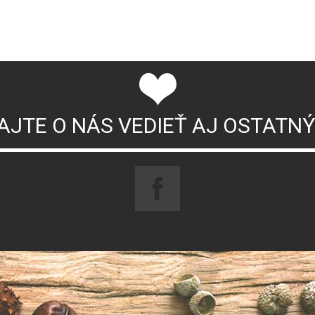
AJTE O NÁS VEDIEŤ AJ OSTATN