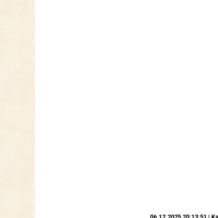
06.12.2025 20:13:51 | K