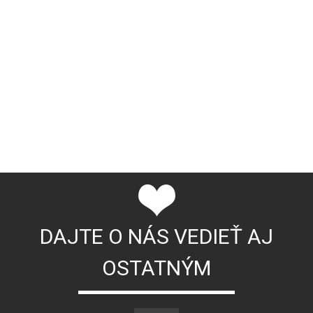
DAJTE O NÁS VEDIEŤ AJ
OSTATNÝM