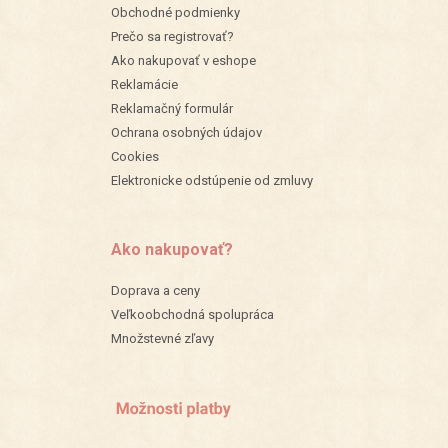
Obchodné podmienky
Prečo sa registrovať?
Ako nakupovať v eshope
Reklamácie
Reklamačný formulár
Ochrana osobných údajov
Cookies
Elektronicke odstúpenie od zmluvy
Ako nakupovať?
Doprava a ceny
Veľkoobchodná spolupráca
Množstevné zľavy