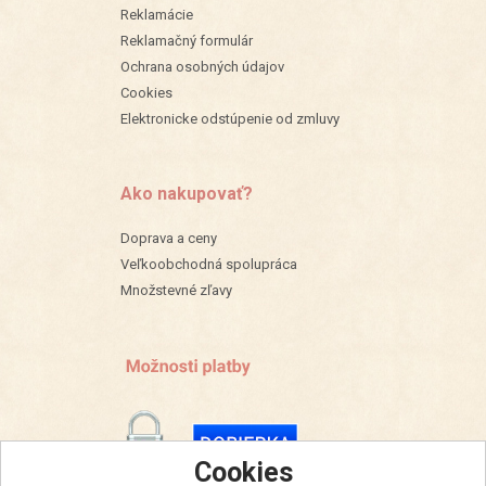
Reklamácie
Reklamačný formulár
Ochrana osobných údajov
Cookies
Elektronicke odstúpenie od zmluvy
Ako nakupovať?
Doprava a ceny
Veľkoobchodná spolupráca
Množstevné zľavy
Cookies