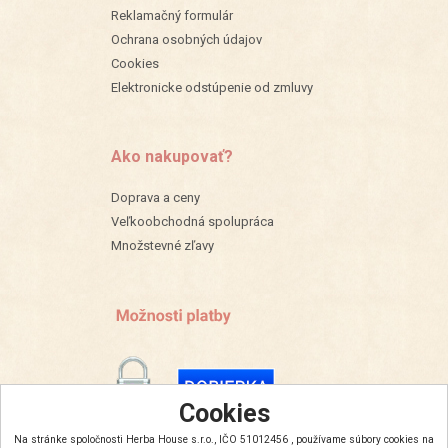
Reklamačný formulár
Ochrana osobných údajov
Cookies
Elektronicke odstúpenie od zmluvy
Ako nakupovať?
Doprava a ceny
Veľkoobchodná spolupráca
Množstevné zľavy
Cookies
Na stránke spoločnosti Herba House s.r.o., IČO 51012456 , používame súbory cookies na