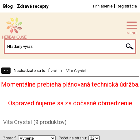
|
Blog
Zdravé recepty
Prihlásenie
Registrácia
MENU
Nachádzate sa tu:
Úvod
Vita Crystal
Momentálne prebieha plánovaná technická údržba.
Ospravedlňujeme sa za dočasné obmedzenie
Vita Crystal
(9 produktov)
Zoradiť:
Počet na stranu: