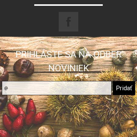
PRIHLÁSTE SA NA ODBER
NOVINIEK