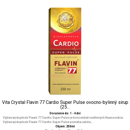
Vita Crystal Flavin 77 Cardio Super Pulse ovocno-bylinný sirup
(25...
Doručenie do: 1 - 4 dní
Výživový doplnok Flavin 77 Cardio Super Pulse je koncentrát rastlinných flavonoidov.
Výživový doplnok Flavin 77 Cardio Super Pulse pomáha udržia...
Objem: 250ml