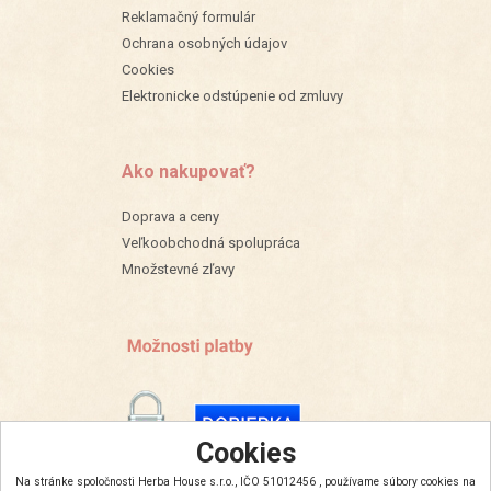
Reklamačný formulár
Ochrana osobných údajov
Cookies
Elektronicke odstúpenie od zmluvy
Ako nakupovať?
Doprava a ceny
Veľkoobchodná spolupráca
Množstevné zľavy
Cookies
Na stránke spoločnosti Herba House s.r.o., IČO 51012456 , používame súbory cookies na