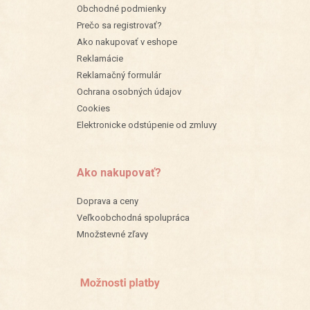
Obchodné podmienky
Prečo sa registrovať?
Ako nakupovať v eshope
Reklamácie
Reklamačný formulár
Ochrana osobných údajov
Cookies
Elektronicke odstúpenie od zmluvy
Ako nakupovať?
Doprava a ceny
Veľkoobchodná spolupráca
Množstevné zľavy