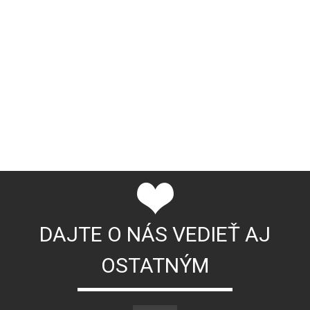
DAJTE O NÁS VEDIEŤ AJ
OSTATNÝM