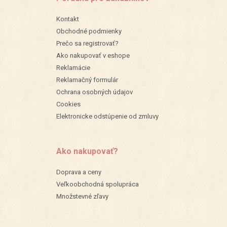
Kontakt
Obchodné podmienky
Prečo sa registrovať?
Ako nakupovať v eshope
Reklamácie
Reklamačný formulár
Ochrana osobných údajov
Cookies
Elektronicke odstúpenie od zmluvy
Ako nakupovať?
Doprava a ceny
Veľkoobchodná spolupráca
Množstevné zľavy