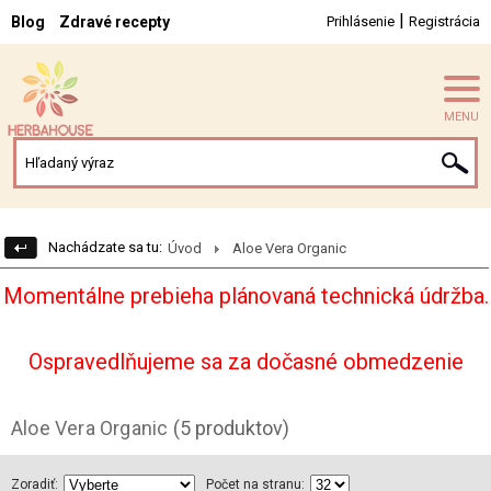
|
Blog
Zdravé recepty
Prihlásenie
Registrácia
MENU
Nachádzate sa tu:
Úvod
Aloe Vera Organic
Momentálne prebieha plánovaná technická údržba.
Ospravedlňujeme sa za dočasné obmedzenie
Aloe Vera Organic
(5 produktov)
Zoradiť:
Počet na stranu: