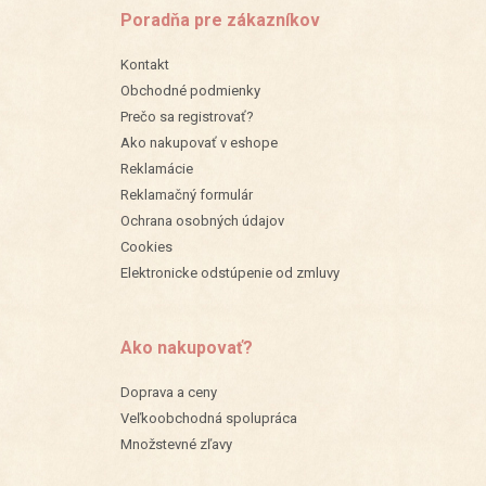
Poradňa pre zákazníkov
Kontakt
Obchodné podmienky
Prečo sa registrovať?
Ako nakupovať v eshope
Reklamácie
Reklamačný formulár
Ochrana osobných údajov
Cookies
Elektronicke odstúpenie od zmluvy
Ako nakupovať?
Doprava a ceny
Veľkoobchodná spolupráca
Množstevné zľavy