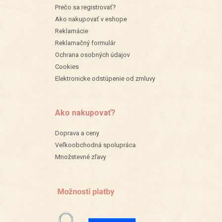
Prečo sa registrovať?
Ako nakupovať v eshope
Reklamácie
Reklamačný formulár
Ochrana osobných údajov
Cookies
Elektronicke odstúpenie od zmluvy
Ako nakupovať?
Doprava a ceny
Veľkoobchodná spolupráca
Množstevné zľavy