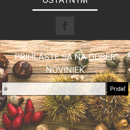
PRIHLÁSTE SA NA ODBER
NOVINIEK