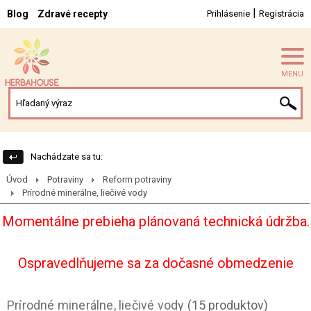
|
Blog
Zdravé recepty
Prihlásenie
Registrácia
MENU
Nachádzate sa tu:
Úvod
Potraviny
Reform potraviny
Prírodné minerálne, liečivé vody
Momentálne prebieha plánovaná technická údržba.
Ospravedlňujeme sa za dočasné obmedzenie
Prírodné minerálne, liečivé vody
(15 produktov)