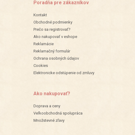
Poradňa pre zákazníkov
Kontakt
Obchodné podmienky
Prečo sa registrovať?
Ako nakupovať v eshope
Reklamácie
Reklamačný formulár
Ochrana osobných údajov
Cookies
Elektronicke odstúpenie od zmluvy
Ako nakupovať?
Doprava a ceny
Veľkoobchodná spolupráca
Množstevné zľavy