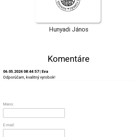
Hunyadi János
Komentáre
06.05.2024 08:44:57 | Eva
Odporúčam, kvalitný vyrobok!
Meno:
E-mail: