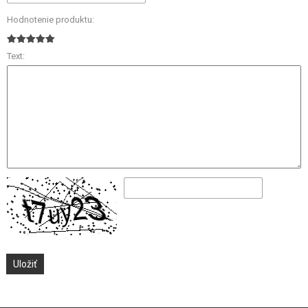
Hodnotenie produktu:
Text: