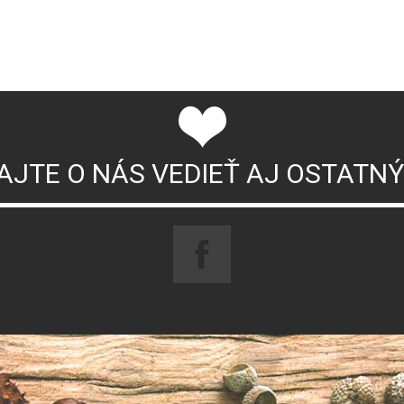
AJTE O NÁS VEDIEŤ AJ OSTATN