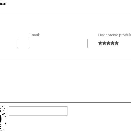
Dušan
E-mail:
Hodnotenie produk