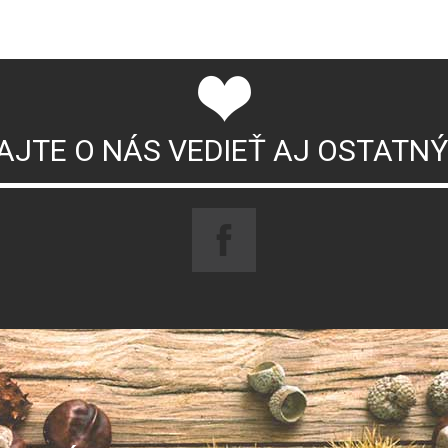
AJTE O NÁS VEDIEŤ AJ OSTATN