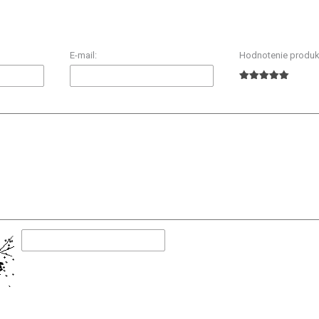
E-mail:
Hodnotenie produk