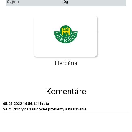
Objem
40g
Herbária
Komentáre
05.05.2022 14:54:14 | Iveta
Veľmi dobrý na žalúdočné problémy a na trávenie