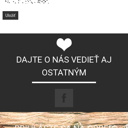
DAJTE O NÁS VEDIEŤ AJ
OSTATNÝM