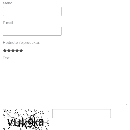
Meno:
E-mail:
Hodnotenie produktu:
Text: