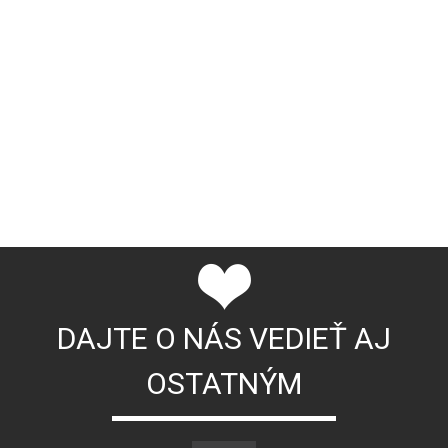
DAJTE O NÁS VEDIEŤ AJ
OSTATNÝM