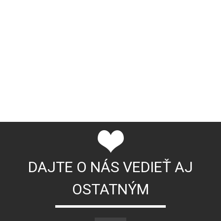
DAJTE O NÁS VEDIEŤ AJ
OSTATNÝM