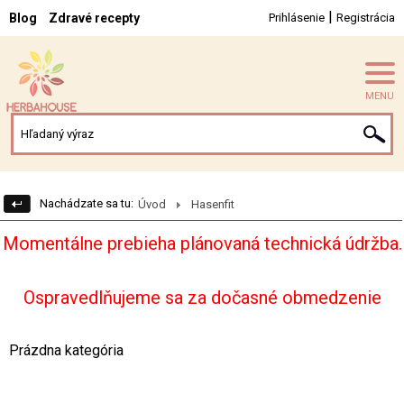
|
Blog
Zdravé recepty
Prihlásenie
Registrácia
MENU
Nachádzate sa tu:
Úvod
Hasenfit
Momentálne prebieha plánovaná technická údržba.
Ospravedlňujeme sa za dočasné obmedzenie
Prázdna kategória