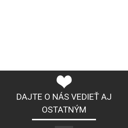
DAJTE O NÁS VEDIEŤ AJ
OSTATNÝM