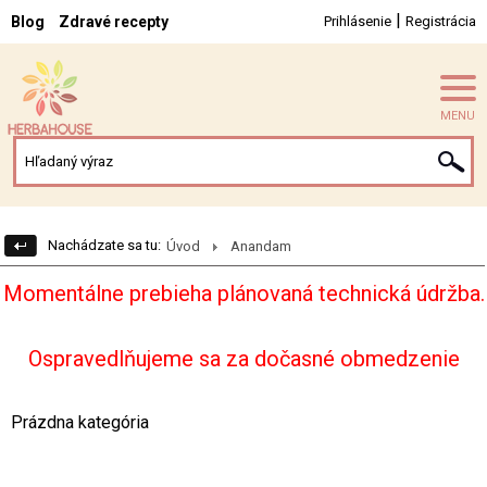
|
Blog
Zdravé recepty
Prihlásenie
Registrácia
MENU
Nachádzate sa tu:
Úvod
Anandam
Momentálne prebieha plánovaná technická údržba.
Ospravedlňujeme sa za dočasné obmedzenie
Prázdna kategória