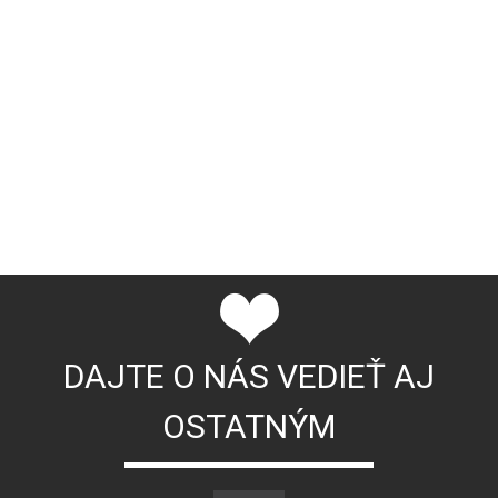
DAJTE O NÁS VEDIEŤ AJ
OSTATNÝM