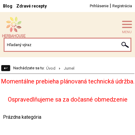
|
Blog
Zdravé recepty
Prihlásenie
Registrácia
MENU
Nachádzate sa tu:
Úvod
Jumel
Momentálne prebieha plánovaná technická údržba.
Ospravedlňujeme sa za dočasné obmedzenie
Prázdna kategória