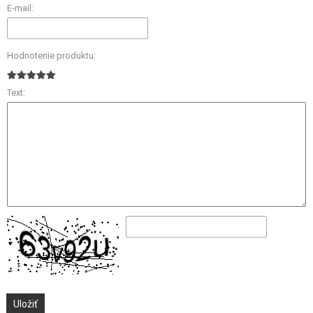
E-mail:
Hodnotenie produktu:
Text: