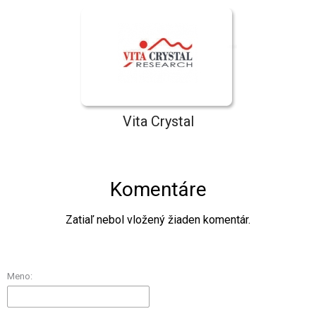
Vita Crystal
Komentáre
Zatiaľ nebol vložený žiaden komentár.
Meno: