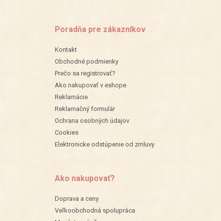
Poradňa pre zákazníkov
Kontakt
Obchodné podmienky
Prečo sa registrovať?
Ako nakupovať v eshope
Reklamácie
Reklamačný formulár
Ochrana osobných údajov
Cookies
Elektronicke odstúpenie od zmluvy
Ako nakupovať?
Doprava a ceny
Veľkoobchodná spolupráca