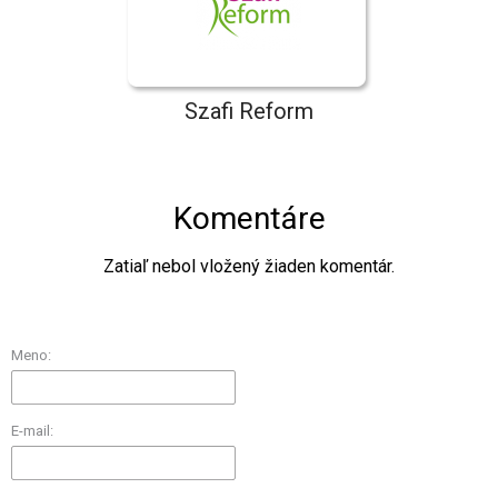
Szafi Reform
Komentáre
Zatiaľ nebol vložený žiaden komentár.
Meno:
E-mail: