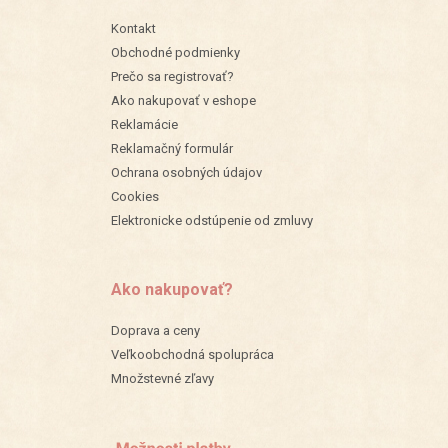
Kontakt
Obchodné podmienky
Prečo sa registrovať?
Ako nakupovať v eshope
Reklamácie
Reklamačný formulár
Ochrana osobných údajov
Cookies
Elektronicke odstúpenie od zmluvy
Ako nakupovať?
Doprava a ceny
Veľkoobchodná spolupráca
Množstevné zľavy