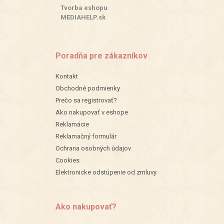
Tvorba eshopu
:
MEDIAHELP.sk
Poradňa pre zákazníkov
Kontakt
Obchodné podmienky
Prečo sa registrovať?
Ako nakupovať v eshope
Reklamácie
Reklamačný formulár
Ochrana osobných údajov
Cookies
Elektronicke odstúpenie od zmluvy
Ako nakupovať?