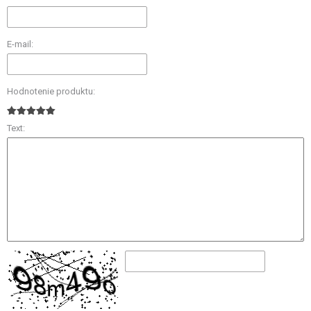
E-mail:
Hodnotenie produktu:
Text: