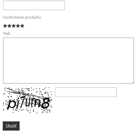
Hodnotenie produktu:
Text: