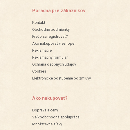
Poradňa pre zákazníkov
Kontakt
Obchodné podmienky
Prečo sa registrovať?
Ako nakupovať v eshope
Reklamácie
Reklamačný formulár
Ochrana osobných údajov
Cookies
Elektronicke odstúpenie od zmluvy
Ako nakupovať?
Doprava a ceny
Veľkoobchodná spolupráca
Množstevné zľavy