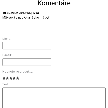
Komentáre
10.09.2022 20:56:54 | Ivka
Mäkučký a nadýchaný ako má byť
Meno:
E-mail:
Hodnotenie produktu:
Text: