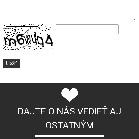
DAJTE O NÁS VEDIEŤ AJ
OSTATNÝM