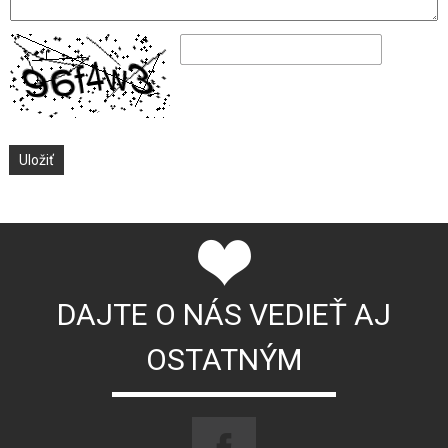
DAJTE O NÁS VEDIEŤ AJ
OSTATNÝM