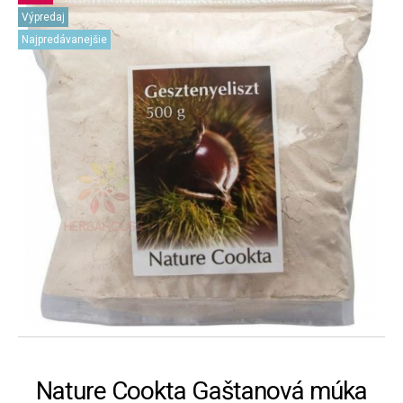
Výpredaj
Najpredávanejšie
Nature Cookta Gaštanová múka