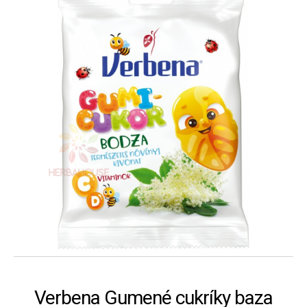
Verbena Gumené cukríky baza