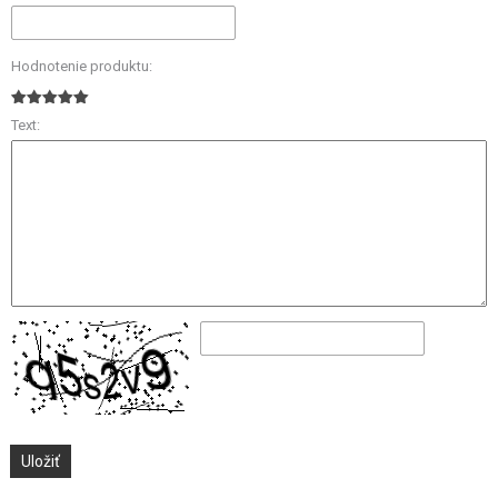
Hodnotenie produktu:
Text: