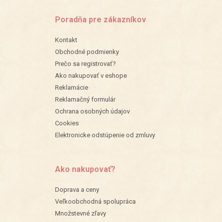
Poradňa pre zákazníkov
Kontakt
Obchodné podmienky
Prečo sa registrovať?
Ako nakupovať v eshope
Reklamácie
Reklamačný formulár
Ochrana osobných údajov
Cookies
Elektronicke odstúpenie od zmluvy
Ako nakupovať?
Doprava a ceny
Veľkoobchodná spolupráca
Množstevné zľavy