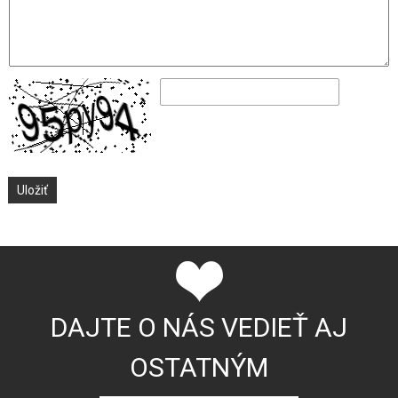
DAJTE O NÁS VEDIEŤ AJ
OSTATNÝM