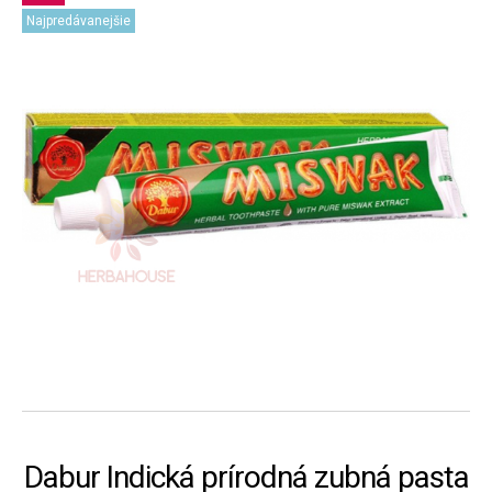
Najpredávanejšie
Dabur Indická prírodná zubná pasta