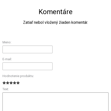
Komentáre
Zatiaľ nebol vložený žiaden komentár.
Meno:
E-mail:
Hodnotenie produktu:
Text: